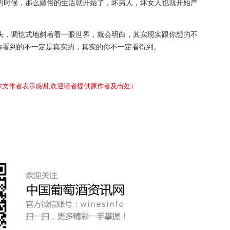
束的时候，那么媚俗的生活就开始了，坏男人，坏女人也就开始产
歪头，调恺式地斜着看一眼世界，就会明白，其实现实跟你想的不
你看到的不一定是真实的，真实的你不一定看得到。
本文作者表示感谢,欢迎读者提供原作者及出处）