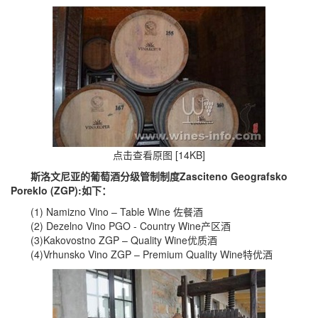
点击查看原图 [14KB]
斯洛文尼亚的葡萄酒分级管制制度Zasciteno Geografsko
Poreklo (ZGP):如下：
(1) Namizno Vino – Table Wine 佐餐酒
(2) Dezelno Vino PGO - Country Wine产区酒
(3)Kakovostno ZGP – Quality Wine优质酒
(4)Vrhunsko Vino ZGP – Premium Quality Wine特优酒