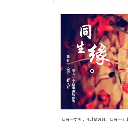
我有一支酒，可以祭风月。我有一个比