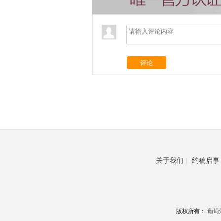
评论
关于我们
|
约稿启事
版权所有：
葡萄