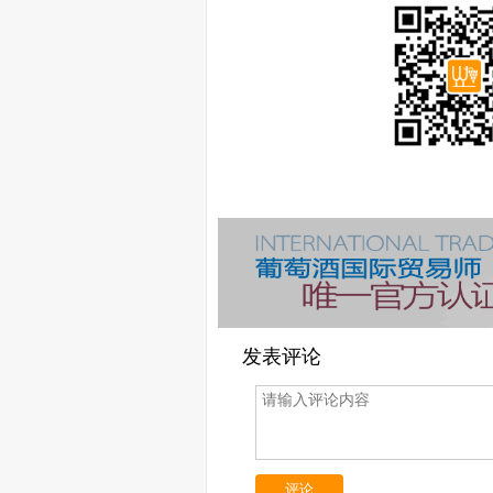
发表评论
评论