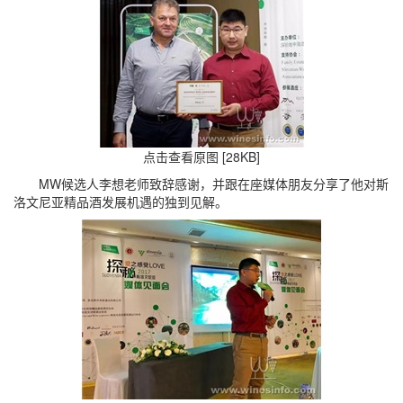
点击查看原图 [28KB]
MW候选人李想老师致辞感谢，并跟在座媒体朋友分享了他对斯
洛文尼亚精品酒发展机遇的独到见解。