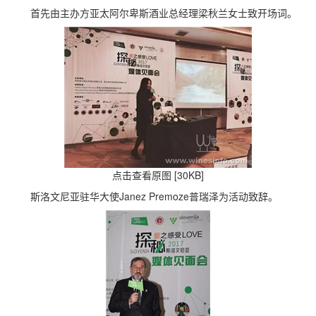
首先由主办方亚太阿尔卑斯酒业总经理梁秋兰女士致开场词。
点击查看原图 [30KB]
斯洛文尼亚驻华大使Janez Premoze普瑞泽为活动致辞。