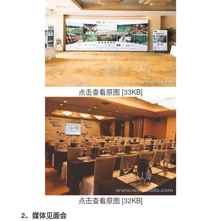
点击查看原图 [33KB]
点击查看原图 [32KB]
2、媒体见面会