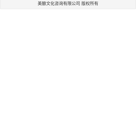
美酿文化咨询有限公司 版权所有