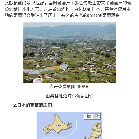
文献记载的是16世纪，当时葡萄牙耶稣会传教士带来了葡萄牙的葡
萄酒给日本地方官，之后葡萄酒也一直运送到日本，甚至还使用本
地的葡萄混合酿造出了历史上有名的古老的shinshu葡萄酒来。
点击查看原图 [60KB]
山梨县胜沼町小葡萄园们
2.日本的葡萄酒庄们