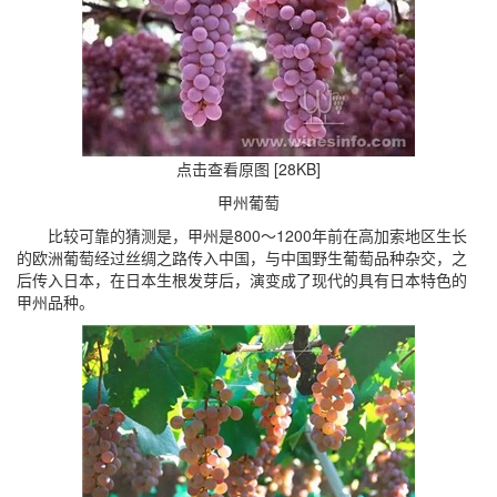
点击查看原图 [28KB]
甲州葡萄
比较可靠的猜测是，甲州是800～1200年前在高加索地区生长
的欧洲葡萄经过丝绸之路传入中国，与中国野生葡萄品种杂交，之
后传入日本，在日本生根发芽后，演变成了现代的具有日本特色的
甲州品种。