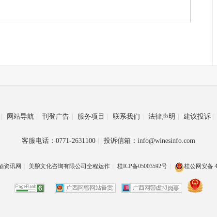
|
网站导航
|
刊登广告
|
服务项目
|
联系我们
|
法律声明
|
建议投诉
|
客服电话：0771-2631100
|
投诉信箱：info@winesinfo.com
酒资讯网
|
美酿文化咨询有限公司全程运作
|
桂ICP备05003592号
|
桂公网安备 45