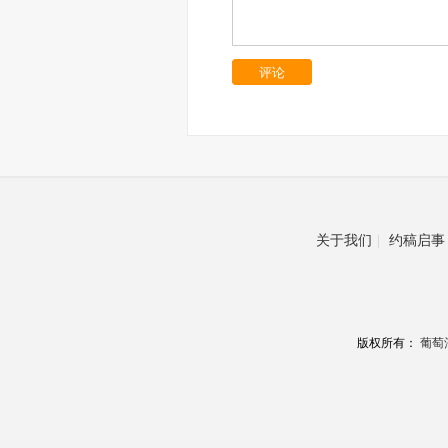
评论
关于我们
|
约稿启事
版权所有：
葡萄