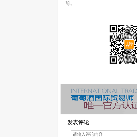
前。
发表评论