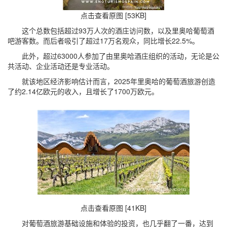
点击查看原图 [53KB]
这个总数包括超过93万人次的酒庄访问数，以及里奥哈葡萄酒
吧游客数。而后者吸引了超过17万名观众，同比增长22.5%。
此外，超过63000人参加了由里奥哈酒庄组织的活动，无论是公
共活动、企业活动还是专业活动。
就该地区经济影响估计而言，2025年里奥哈的葡萄酒旅游创造
了约2.14亿欧元的收入，且增长了1700万欧元。
点击查看原图 [41KB]
对葡萄酒旅游基础设施和体验的投资，也几乎翻了一番，达到