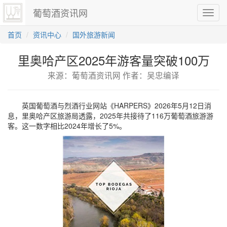
葡萄酒资讯网
切
换
导
首页
资讯中心
国外旅游新闻
航
里奥哈产区2025年游客量突破100万
来源：葡萄酒资讯网 作者：吴忠编译
英国葡萄酒与烈酒行业网站《HARPERS》2026年5月12日消
息，里奥哈产区旅游局透露，2025年共接待了116万葡萄酒旅游游
客。这一数字相比2024年增长了5%。