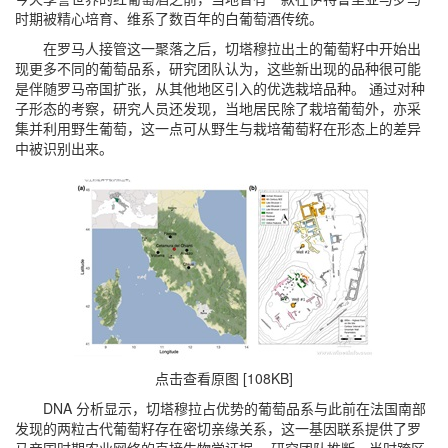
时期被精心培育、维系了数百年的白葡萄酒传统。
在罗马人接管这一聚落之后，切塔穆拉出土的葡萄籽中开始出
现更多不同的葡萄品系，研究团队认为，这些新出现的品种很可能
是伴随罗马帝国扩张，从其他地区引入的优选栽培品种。 通过对种
子形态的考察，研究人员还发现，当地居民除了栽培葡萄外，亦采
集并利用野生葡萄，这一点可从野生与栽培葡萄籽在形态上的差异
中被识别出来。
点击查看原图 [108KB]
DNA 分析显示，切塔穆拉占优势的葡萄品系与此前在法国南部
发现的两粒古代葡萄籽存在密切亲缘关系，这一基因联系提供了罗