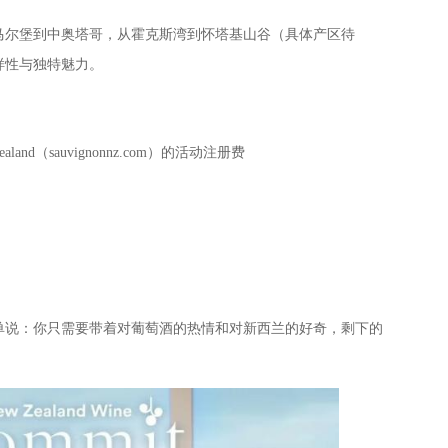
尔堡到中奥塔哥，从霍克斯湾到怀塔基山谷（具体产区待
样性与独特魅力。
Zealand（sauvignonnz.com）的活动注册费
说：你只需要带着对葡萄酒的热情和对新西兰的好奇，剩下的