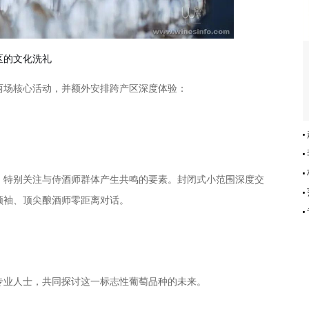
的文化洗礼
场核心活动，并额外安排跨产区深度体验：
特别关注与侍酒师群体产生共鸣的要素。封闭式小范围深度交
领袖、顶尖酿酒师零距离对话。
业人士，共同探讨这一标志性葡萄品种的未来。