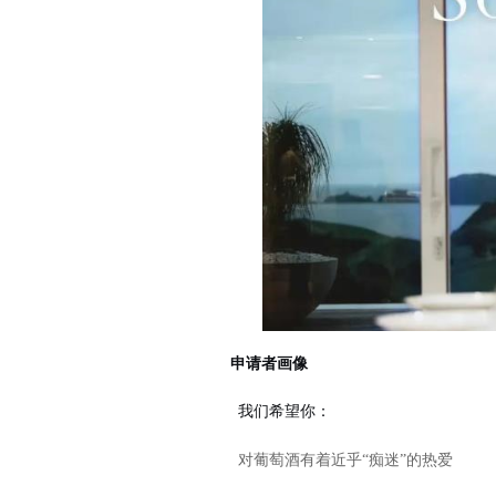
申请者画像
我们希望你：
对葡萄酒有着近乎“痴迷”的热爱