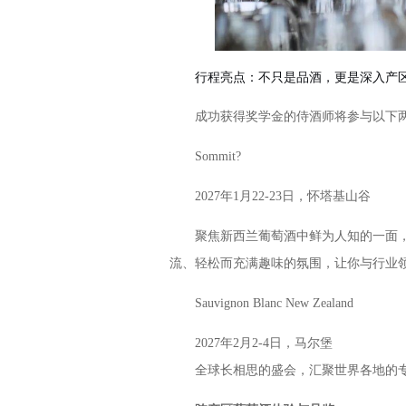
行程亮点：不只是品酒，更是深入产区
成功获得奖学金的侍酒师将参与以下两
Sommit?
2027年1月22-23日，怀塔基山谷
聚焦新西兰葡萄酒中鲜为人知的一面，
流、轻松而充满趣味的氛围，让你与行业
Sauvignon Blanc New Zealand
2027年2月2-4日，马尔堡
全球长相思的盛会，汇聚世界各地的专