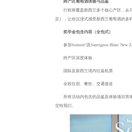
跨产区葡萄酒体验与品鉴
行程将覆盖新西兰多个核心产区，从马
定），让你沉浸式感受新西兰葡萄酒的多
奖学金包含内容（全包式）
参加Sommit?及Sauvignon Blanc New 
跨产区深度体验
国际及新西兰境内往返机票
全程住宿、餐饮、交通接送
所有活动内包含的品鉴及体验项目简单
交给我们。