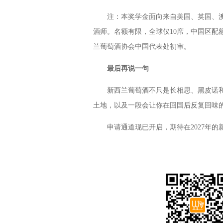
注：本奖学金面向来自美国、英国、澳
酒师。名额有限，全球仅10席，中国区配
兰葡萄酒协会中国代表处初审。
最后再说一句
新西兰葡萄酒不只是长相思、黑皮诺和
土地，以及一段会让你在回国后反复回味的“S
申请通道现已开启，期待在2027年的