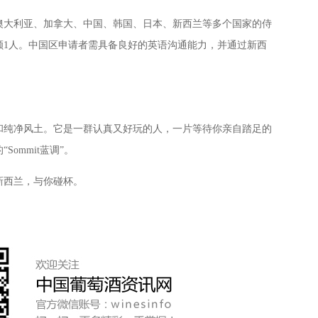
大利亚、加拿大、中国、韩国、日本、新西兰等多个国家的侍
额1人。中国区申请者需具备良好的英语沟通能力，并通过新西
纯净风土。它是一群认真又好玩的人，一片等待你亲自踏足的
ommit蓝调”。
新西兰，与你碰杯。