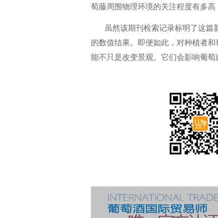
萄藤周围物理环境的关注程度有多高
虽然该期刊检索记录标明了这篇新
的数值结果。即便如此，对种植者和
能不只是改变景观。它们会影响葡萄