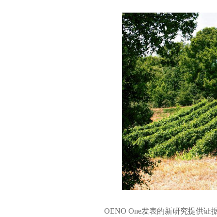
OENO One发表的新研究提供