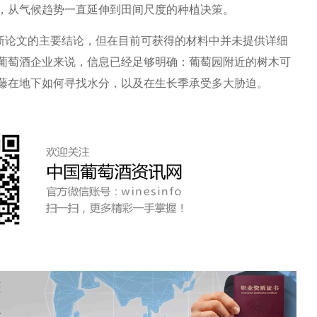
，从气候趋势一直延伸到田间尺度的种植决策。
论文的主要结论，但在目前可获得的材料中并未提供详细
葡萄酒企业来说，信息已经足够明确：葡萄园附近的树木可
藤在地下如何寻找水分，以及在生长季承受多大胁迫。