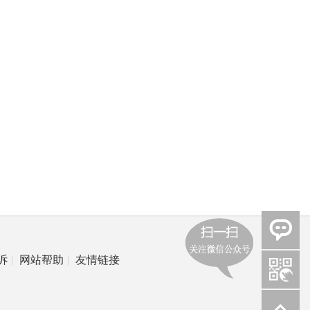
诉
|
网站帮助
|
友情链接