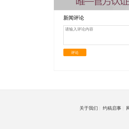
新闻评论
评论
关于我们
|
约稿启事
|