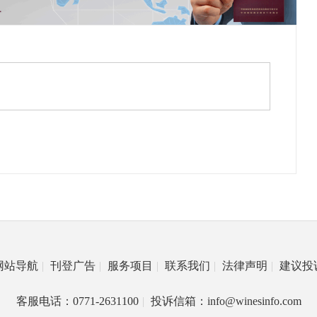
网站导航
|
刊登广告
|
服务项目
|
联系我们
|
法律声明
|
建议投
客服电话：0771-2631100
|
投诉信箱：info@winesinfo.com