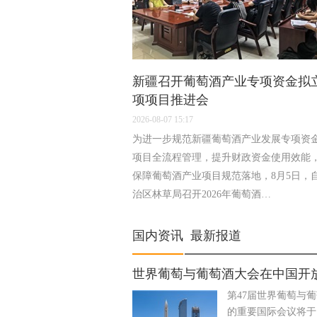
新疆召开葡萄酒产业专项资金拟
项项目推进会
2026-08-07 15:17
为进一步规范新疆葡萄酒产业发展专项资
项目全流程管理，提升财政资金使用效能
保障葡萄酒产业项目规范落地，8月5日，
治区林草局召开2026年葡萄酒…
国内资讯 最新报道
世界葡萄与葡萄酒大会在中国开
第47届世界葡萄与
的重要国际会议将于1