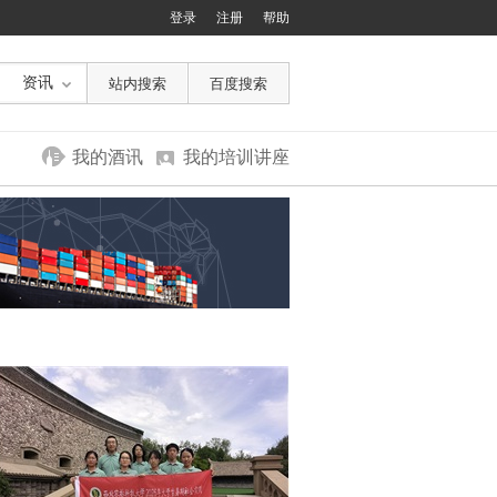
登录
注册
帮助
资讯
我的酒讯
我的培训讲座