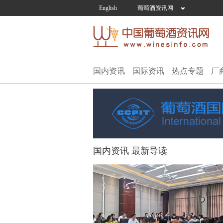
English
葡萄酒资讯网
国内资讯
国际资讯
热点专题
厂
国内资讯 最新导读