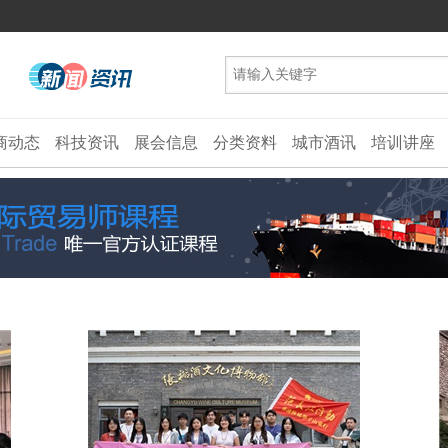
商动态
科技资讯
展会信息
分类资料
城市酒讯
培训讲座